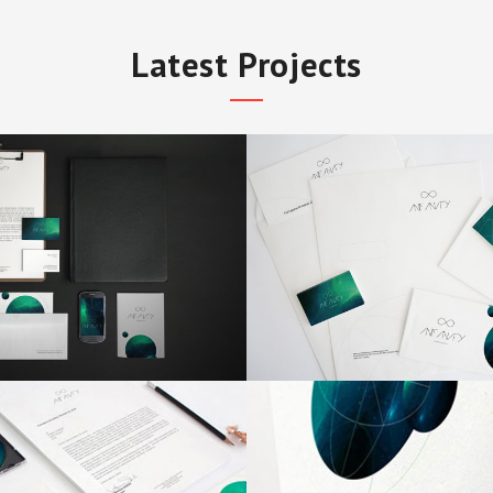
Latest Projects