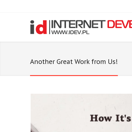
Another Great Work from Us!